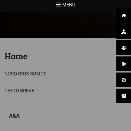
MENU
Home
NOSOTROS SOMOS…
TEXTO BREVE
A&A