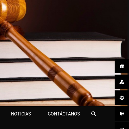
Search
NOTICIAS
CONTÁCTANOS