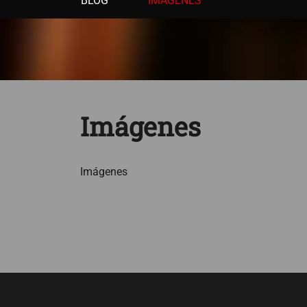
BLOG
IMÁGENES
Imágenes
Imágenes