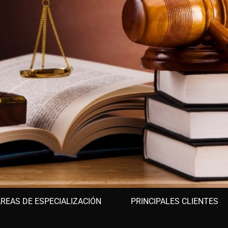
REAS DE ESPECIALIZACIÓN
PRINCIPALES CLIENTES